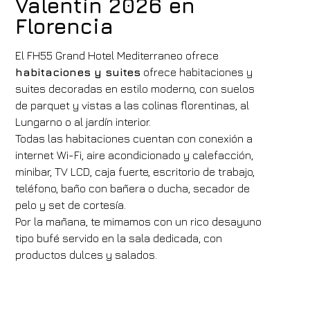
Valentín 2026 en
Florencia
El FH55 Grand Hotel Mediterraneo ofrece
habitaciones y suites
ofrece habitaciones y
suites decoradas en estilo moderno, con suelos
de parquet y vistas a las colinas florentinas, al
Lungarno o al jardín interior.
Todas las habitaciones cuentan con conexión a
internet Wi-Fi, aire acondicionado y calefacción,
minibar, TV LCD, caja fuerte, escritorio de trabajo,
teléfono, baño con bañera o ducha, secador de
pelo y set de cortesía.
Por la mañana, te mimamos con un rico desayuno
tipo bufé servido en la sala dedicada, con
productos dulces y salados.