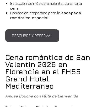
Selección de música ambiental durante la
cena;
Habitación preparada para la
escapada
romántica especial.
DESCUBRE Y RESERVA
Cena romántica de San
Valentín 2026 en
Florencia en el FH55
Grand Hotel
Mediterraneo
Amuse Bouche con Flûte de Bienvenida