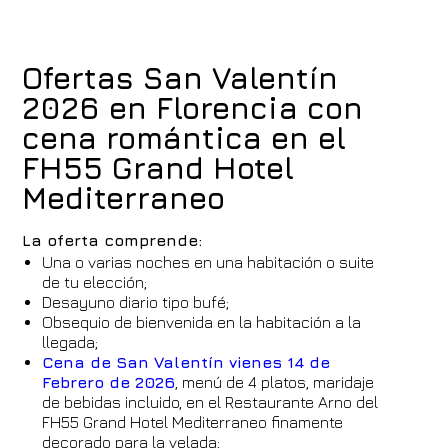
Ofertas San Valentín
2026 en Florencia con
cena romántica en el
FH55 Grand Hotel
Mediterraneo
La oferta comprende:
Una o varias noches en una habitación o suite
de tu elección;
Desayuno diario tipo bufé;
Obsequio de bienvenida en la habitación a la
llegada;
Cena de San Valentín vienes 14 de
Febrero de 2026
, menú de 4 platos, maridaje
de bebidas incluido, en el Restaurante Arno del
FH55 Grand Hotel Mediterraneo finamente
decorado para la velada;