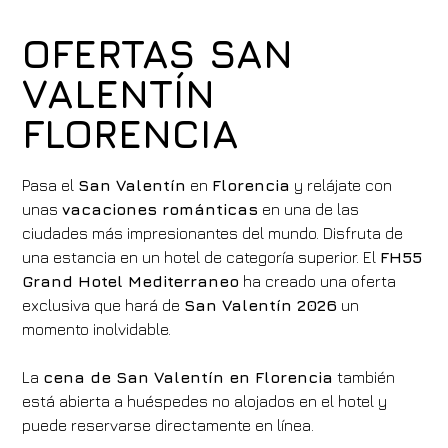
OFERTAS SAN
VALENTÍN
FLORENCIA
Pasa el
San Valentín
en
Florencia
y relájate con
unas
vacaciones románticas
en una de las
ciudades más impresionantes del mundo. Disfruta de
una estancia en un hotel de categoría superior. El
FH55
Grand Hotel Mediterraneo
ha creado una oferta
exclusiva que hará de
San Valentín 2026
un
momento inolvidable.
La
cena de San Valentín en Florencia
también
está abierta a huéspedes no alojados en el hotel y
puede reservarse directamente en línea.