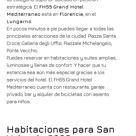
estratégica. El
FH55
Grand Hotel
Mediterraneo
está en
Florencia
, en el
Lungarno
.
En pocos minutos a pie puedes llegar a todas las
principales atracciones de la ciudad: Piazza Santa
Croce, Galleria degli Uffizi, Piazzale Michelangelo,
Ponte Vecchio.
Puedes reservar en habitaciones y suites amplias,
luminosas y llenas de confort. Y hacer que tu
estancia sea aún más especial gracias a los
servicios del hotel. El FH55 Grand Hotel
Mediterraneo cuenta con restaurante, garaje
privado, bar y alquiler de bicicletas con asiento
para niños.
Habitaciones para San