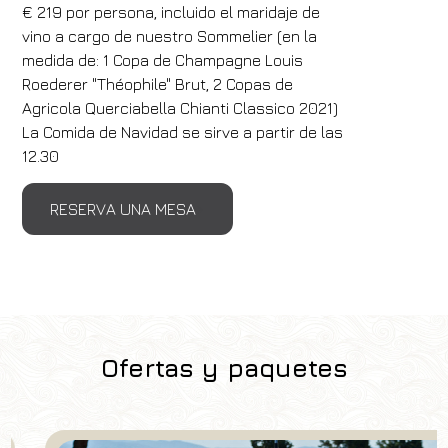
€ 219 por persona, incluido el maridaje de
vino a cargo de nuestro Sommelier (en la
medida de: 1 Copa de Champagne Louis
Roederer "Théophile" Brut, 2 Copas de
Agricola Querciabella Chianti Classico 2021)
La Comida de Navidad se sirve a partir de las
12.30
RESERVA UNA MESA
Ofertas y paquetes