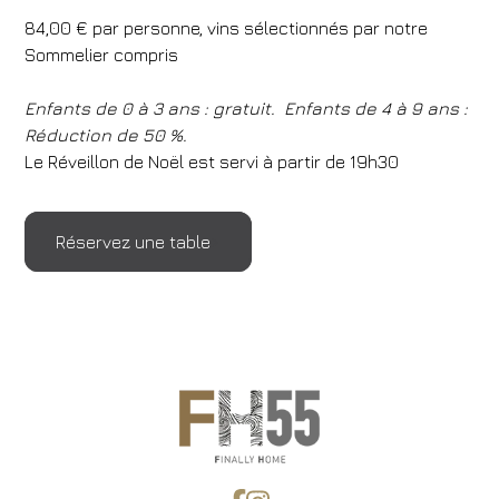
Modifier une réservation
84,00 € par personne, vins sélectionnés par notre
Sommelier compris
Enfants de 0 à 3 ans : gratuit.
Enfants de 4 à 9 ans :
Réduction de 50 %.
Le Réveillon de Noël est servi à partir de 19h30
Réservez une table