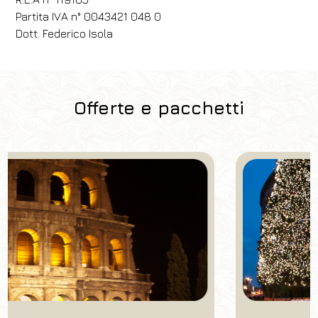
Partita IVA n° 0043421 048 0
​Dott. Federico Isola​
Offerte e pacchetti