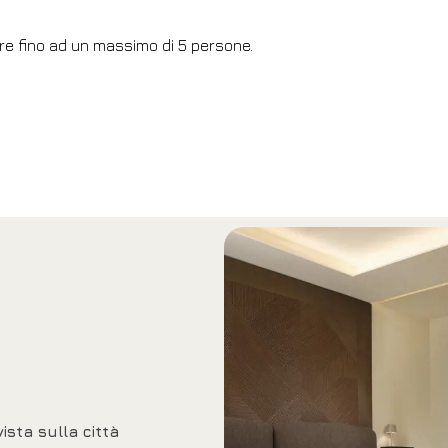
re fino ad un massimo di 5 persone.
ista sulla città