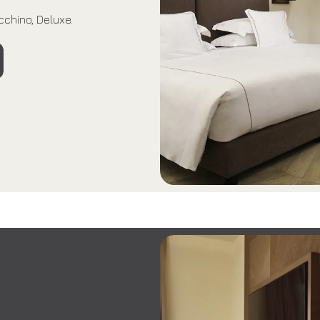
cchino, Deluxe.