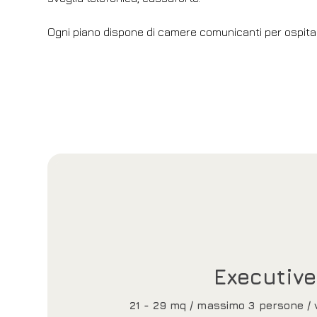
Ogni piano dispone di camere comunicanti per ospita
Executive
21 - 29 mq / massimo 3 persone / v