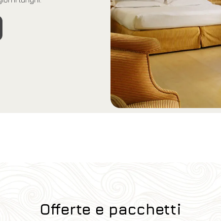
Offerte e pacchetti