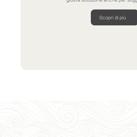
Scopri di più