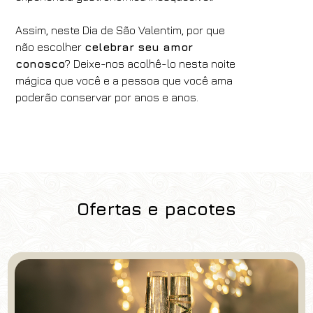
Assim, neste Dia de São Valentim, por que
não escolher
celebrar seu amor
conosco
? Deixe-nos acolhê-lo nesta noite
mágica que você e a pessoa que você ama
poderão conservar por anos e anos.
Ofertas e pacotes