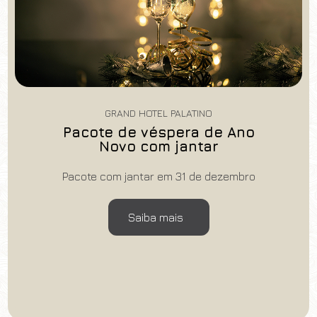
GRAND HOTEL PALATINO
Pacote de véspera de Ano
Novo com jantar
Pacote com jantar em 31 de dezembro
Saiba mais