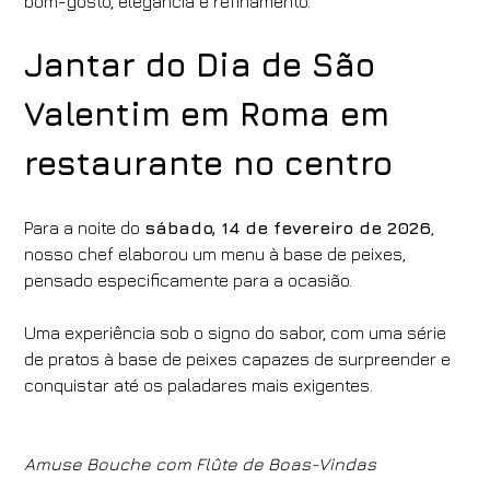
bom-gosto, elegância e refinamento.
Jantar do Dia de São
Valentim em Roma em
restaurante no centro
Para a noite do
sábado, 14 de fevereiro de 2026
,
nosso chef elaborou um menu à base de peixes,
pensado especificamente para a ocasião.
Uma experiência sob o signo do sabor, com uma série
de pratos à base de peixes capazes de surpreender e
conquistar até os paladares mais exigentes.
Amuse Bouche com Flûte de Boas-Vindas