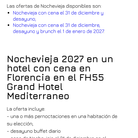
Las ofertas de Nochevieja disponibles son:
Nochevieja con cena el 31 de diciembre y
desayuno;
Nochevieja con cena el 31 de diciembre,
desayuno y brunch el 1 de enero de 2027
.
Nochevieja 2027 en un
hotel con cena en
Florencia en el FH55
Grand Hotel
Mediterraneo
La oferta incluye:
- una o más pernoctaciones en una habitación de
su elección;
- desayuno buffet diario