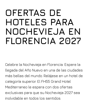
OFERTAS DE
HOTELES PARA
NOCHEVIEJA EN
FLORENCIA 2027
Celebre la Nochevieja en Florencia. Espere la
llegada del Año Nuevo en una de las ciudades
más bellas del mundo. Relájese en un hotel de
categoría superior. El FH55 Grand Hotel
Mediterraneo le espera con dos ofertas
exclusivas para que su Nochevieja 2027 sea
inolvidable en todos los sentidos.