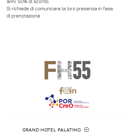
anni: 50% di sconto.
Si richiede di comunicare la loro presenza in fase
di prenotazione.
GRAND HOTEL PALATINO