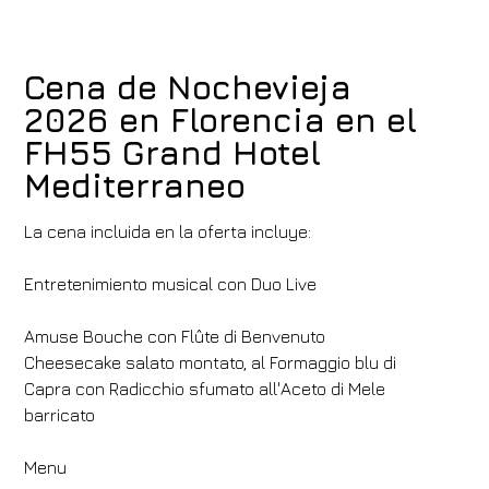
Cena de Nochevieja
2026 en Florencia en el
FH55 Grand Hotel
Mediterraneo
La cena incluida en la oferta incluye:
Entretenimiento musical con Duo Live
Amuse Bouche con Flûte di Benvenuto
Cheesecake salato montato, al Formaggio blu di
Capra con Radicchio sfumato all'Aceto di Mele
barricato
Menu