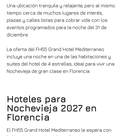
Una ubicación tranquila y relajante, pero al mismo
tiempo cerca de muchos lugares de interés,
plazas y calles listas para cobrar vida con los
eventos programados para la noche del 31 de
diciembre.
La oferta del FH55 Grand Hotel Mediterraneo
incluye una noche en una de las habitaciones y
suites del hotel de 4 estrellas, ideal para vivir una
Nochevieja de gran clase en Florencia.
Hoteles para
Nochevieja 2027 en
Florencia
El FH55 Grand Hotel Mediterraneo le espera con