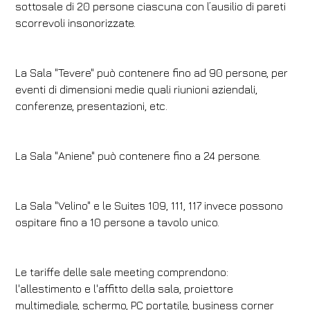
sottosale di 20 persone ciascuna con l’ausilio di pareti
scorrevoli insonorizzate.
La Sala "Tevere" può contenere fino ad 90 persone, per
eventi di dimensioni medie quali riunioni aziendali,
conferenze, presentazioni, etc.
La Sala "Aniene" può contenere fino a 24 persone.
La Sala "Velino" e le Suites 109, 111, 117 invece possono
ospitare fino a 10 persone a tavolo unico.
Le tariffe delle sale meeting comprendono:
l'allestimento e l'affitto della sala, proiettore
multimediale, schermo, PC portatile, business corner