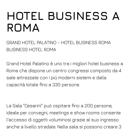
HOTEL BUSINESS A
ROMA
GRAND HOTEL PALATINO - HOTEL BUSINESS ROMA
BUSINESS HOTEL ROMA
Grand Hotel Palatino è uno tra i migliori hotel business a
Roma che dispone un centro congressi composto da 4
sale attrezzate con i più moderni sistemi e dalla
capacità totale fino a 330 persone.
La Sala "Cesarini" può ospitare fino a 200 persone,
ideale per convegni, meetings e show rooms consente
l'accesso di oggetti voluminosi grazie al suo ingresso
anche a livello stradale. Nella sala si possono creare 3