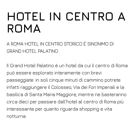
HOTEL IN CENTRO A
ROMA
A ROMA HOTEL IN CENTRO STORICO È SINONIMO DI
GRAND HOTEL PALATINO
Il Grand Hotel Palatino è un hotel da cui il centro di Roma
può essere esplorato interamente con brevi
passeggiate: in soli cinque minuti di cammino potrete
infatti raggiungere il Colosseo, Via dei Fori Imperiali e la
basilica di Santa Maria Maggiore, mentre ne basteranno
circa dieci per passare dall'hotel al centro di Roma più
interessante per quanto riguarda shopping e vita
notturna.