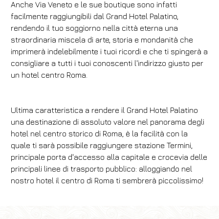
Anche Via Veneto e le sue boutique sono infatti
facilmente raggiungibili dal Grand Hotel Palatino,
rendendo il tuo soggiorno nella città eterna una
straordinaria miscela di arte, storia e mondanità che
imprimerà indelebilmente i tuoi ricordi e che ti spingerà a
consigliare a tutti i tuoi conoscenti l'indirizzo giusto per
un hotel centro Roma.
Ultima caratteristica a rendere il Grand Hotel Palatino
una destinazione di assoluto valore nel panorama degli
hotel nel centro storico di Roma, è la facilità con la
quale ti sarà possibile raggiungere stazione Termini,
principale porta d'accesso alla capitale e crocevia delle
principali linee di trasporto pubblico: alloggiando nel
nostro hotel il centro di Roma ti sembrerà piccolissimo!