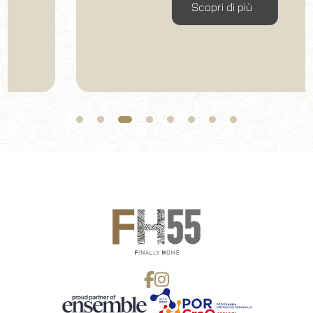
Scopri di più