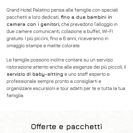
Grand Hotel Palatino pensa alle famiglie con speciali
pacchetti a loro dedicati,
fino a due bambini in
camera con i genitori,
che prevedono l’alloggio in
due camere comunicanti, colazione a buffet, WI-FI
gratuito. I più piccini, fino a 6 anni, riceveranno in
omaggio stampe e matite colorate.
Le famiglie possono inoltre contare su un servizio
ristorazione attento anche alle esigenze dei più piccoli, il
servizio di baby-sitting
e uno staff esperto e
professionale sempre pronto a consigliarti e
organizzare escursioni e tour adatti per te e tutta la tua
famiglia.
Offerte e pacchetti