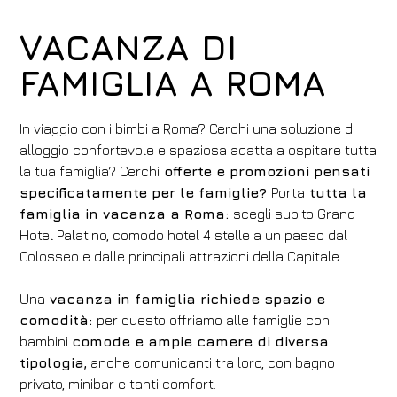
VACANZA DI
FAMIGLIA A ROMA
In viaggio con i bimbi a Roma? Cerchi una soluzione di
alloggio confortevole e spaziosa adatta a ospitare tutta
la tua famiglia? Cerchi
offerte e promozioni pensati
specificatamente per le famiglie?
Porta
tutta la
famiglia in vacanza a Roma:
scegli subito Grand
Hotel Palatino, comodo hotel 4 stelle a un passo dal
Colosseo e dalle principali attrazioni della Capitale.
Una
vacanza in famiglia richiede spazio e
comodità:
per questo offriamo alle famiglie con
bambini
comode e ampie camere di diversa
tipologia,
anche comunicanti tra loro, con bagno
privato, minibar e tanti comfort.