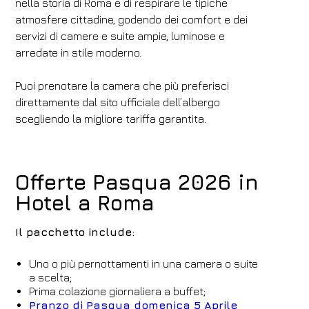
nella storia di Roma e di respirare le tipiche
atmosfere cittadine, godendo dei comfort e dei
servizi di camere e suite ampie, luminose e
arredate in stile moderno.
Puoi prenotare la camera che più preferisci
direttamente dal sito ufficiale dell’albergo
scegliendo la migliore tariffa garantita.
Offerte Pasqua 2026 in
Hotel a Roma
Il pacchetto include:
Uno o più pernottamenti in una camera o suite
a scelta;
Prima colazione giornaliera a buffet;
Pranzo di Pasqua domenica 5 Aprile