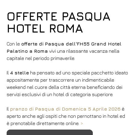
OFFERTE PASQUA
HOTEL ROMA
Con le
offerte di Pasqua dell'FH55 Grand Hotel
Palatino a Roma
vivi una rilassante vacanza nella
capitale nel periodo primaverile.
Il
4 stelle
ha pensato ad uno speciale pacchetto ideato
appositamente per trascorrere un indimenticabile
weekend nel cuore della città eterna beneficiando dei
servizi esclusivi di un hotel di categoria superiore.
Il
pranzo di Pasqua di Domenica 5 Aprile 2026
è
aperto anche agli ospiti che non pernottano in hotel ed
è prenotabile direttamente online.
>